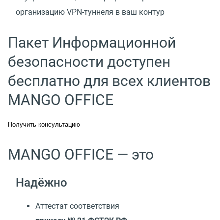
организацию VPN-туннеля в ваш контур
Пакет Информационной
безопасности доступен
бесплатно для всех клиентов
MANGO OFFICE
Получить консультацию
MANGO OFFICE — это
Надёжно
Аттестат соответствия