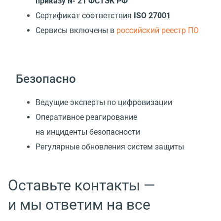
приказу № 21 ФСТЭК РФ
Сертификат соответствия
ISO 27001
Cервисы включены в
российский реестр ПО
Безопасно
Ведущие эксперты по цифровизации
Оперативное реагирование
на инциденты безопасности
Регулярные обновления систем защиты
Оставьте контакты —
и мы ответим на все