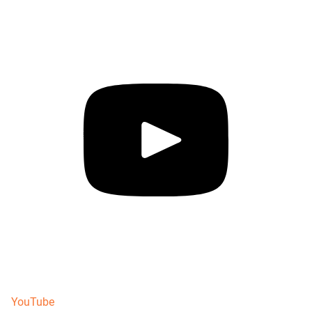
YouTube