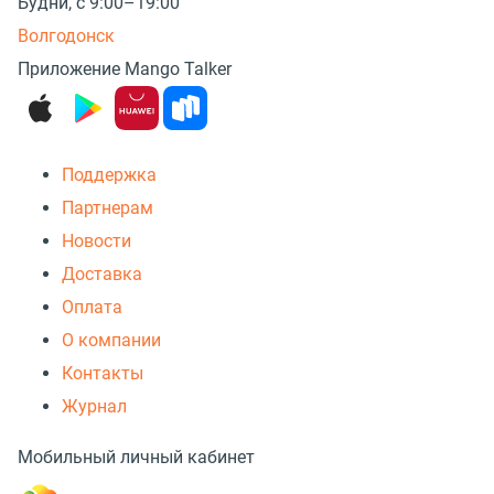
Будни, с 9:00–19:00
Волгодонск
Приложение Mango Talker
Поддержка
Партнерам
Новости
Доставка
Оплата
О компании
Контакты
Журнал
Мобильный личный кабинет