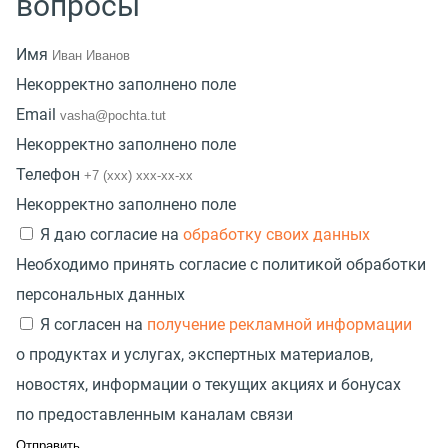
вопросы
Имя
Некорректно заполнено поле
Email
Некорректно заполнено поле
Телефон
Некорректно заполнено поле
Я даю согласие на
обработку своих данных
Необходимо принять согласие с политикой обработки
персональных данных
Я согласен на
получение рекламной информации
о продуктах и услугах, экспертных материалов,
новостях, информации о текущих акциях и бонусах
по предоставленным каналам связи