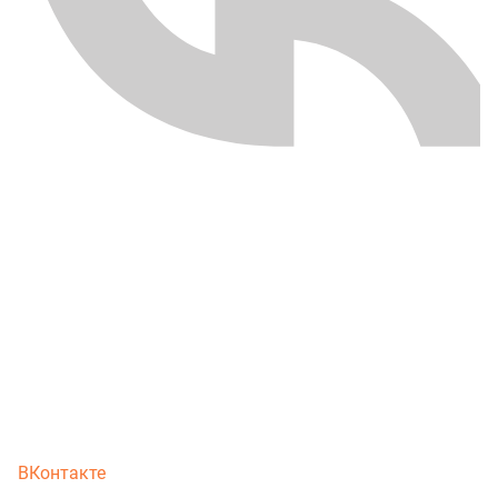
ВКонтакте