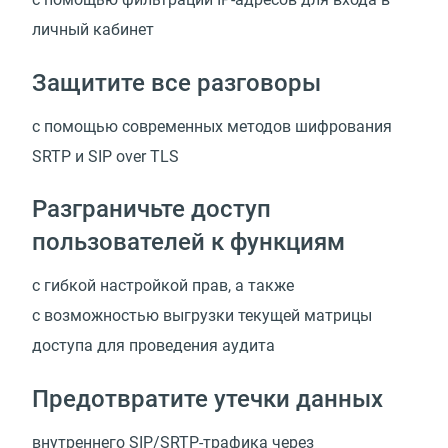
личный кабинет
Защитите все разговоры
с помощью современных методов шифрования
SRTP и SIP over TLS
Разграничьте доступ
пользователей к функциям
с гибкой настройкой прав, а также
с возможностью выгрузки текущей матрицы
доступа для проведения аудита
Предотвратите утечки данных
внутреннего SIP/SRTP-трафика через