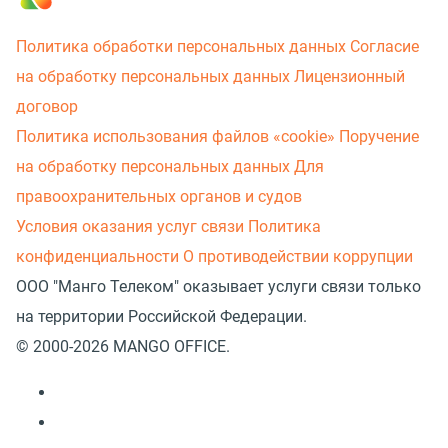
Политика обработки персональных данных
Согласие
на обработку персональных данных
Лицензионный
договор
Политика использования файлов «cookie»
Поручение
на обработку персональных данных
Для
правоохранительных органов и судов
Условия оказания услуг связи
Политика
конфиденциальности
О противодействии коррупции
ООО "Манго Телеком" оказывает услуги связи только
на территории Российской Федерации.
© 2000-2026 MANGO OFFICE.