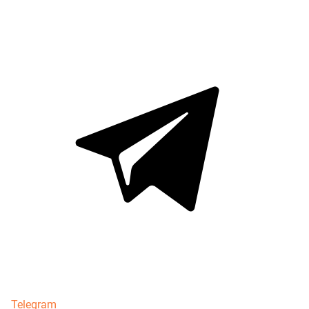
Telegram