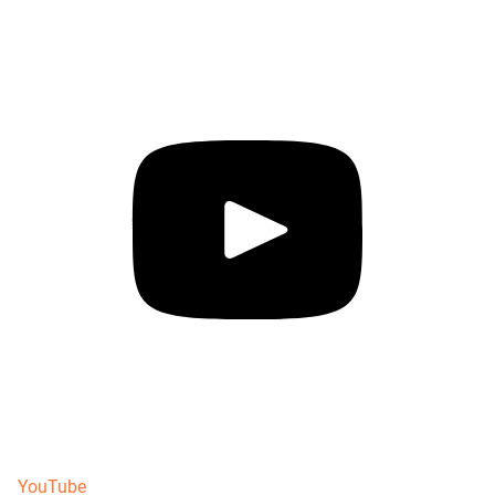
YouTube