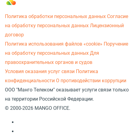
Политика обработки персональных данных
Согласие
на обработку персональных данных
Лицензионный
договор
Политика использования файлов «cookie»
Поручение
на обработку персональных данных
Для
правоохранительных органов и судов
Условия оказания услуг связи
Политика
конфиденциальности
О противодействии коррупции
ООО "Манго Телеком" оказывает услуги связи только
на территории Российской Федерации.
© 2000-2026 MANGO OFFICE.