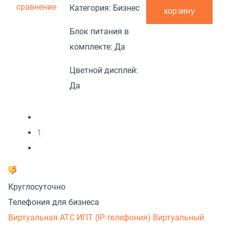
сравнение
Категория:
Бизнес
корзину
Блок питания в
комплекте:
Да
Цветной дисплей:
Да
1
Круглосуточно
Телефония для бизнеса
Виртуальная АТС
ИПТ (IP-телефония)
Виртуальный