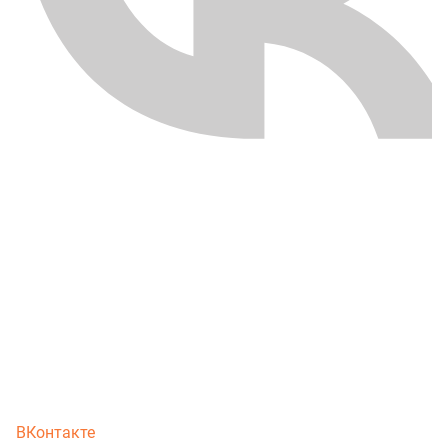
ВКонтакте