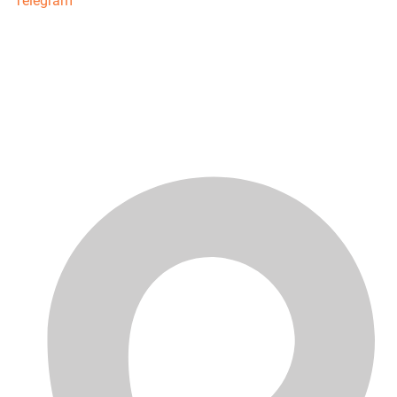
Telegram