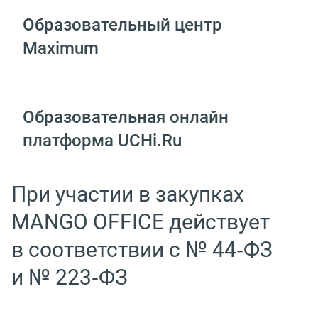
Образовательный центр
Maximum
Образовательная онлайн
платформа UCHi.Ru
При участии в закупках
MANGO OFFICE действует
в соответствии с № 44‑ФЗ
и № 223‑ФЗ