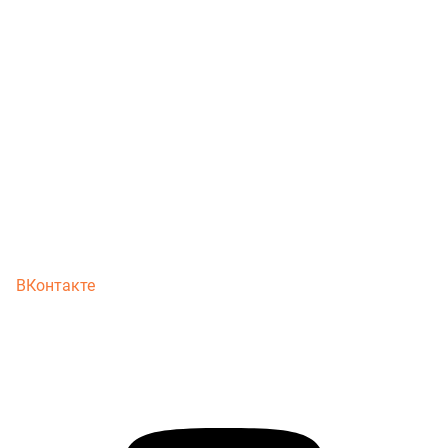
ВКонтакте