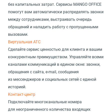
без капитальных затрат. Сервисы MANGO OFFICE
помогут вам автоматически распределять звонки
между сотрудниками, выстраивать очередь
обращений и наладить работу с пропущенными
вызовами.
Виртуальная АТС
Сделайте сервис ценностью для клиента и вашим
конкурентным преимуществом. Управляйте всеми
каналами коммуникаций в едином окне: звонки,
обращения с сайта, e-mail, сообщения
из мессенджеров и социальных сетей с единой
историей.
Контакт-центр
Подключайте многоканальные номера
для неограниченного количества входящих