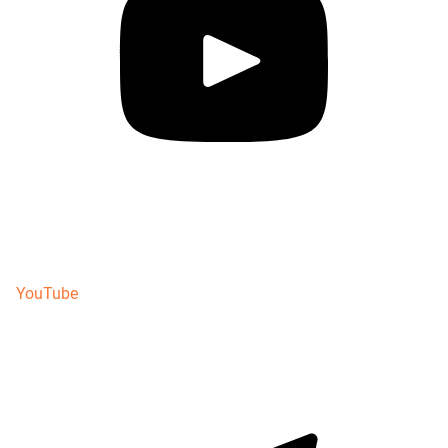
YouTube