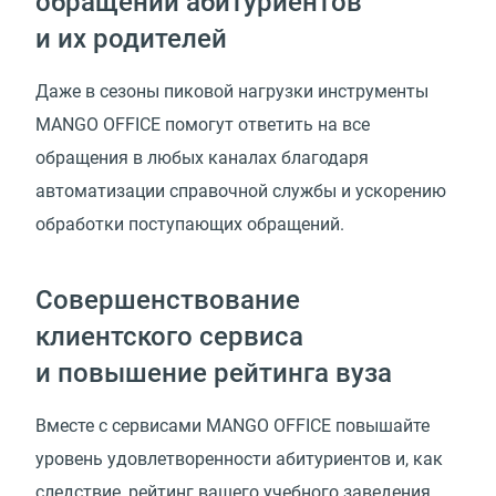
обращений абитуриентов
и их родителей
Даже в сезоны пиковой нагрузки инструменты
MANGO OFFICE помогут ответить на все
обращения в любых каналах благодаря
автоматизации справочной службы и ускорению
обработки поступающих обращений.
Совершенствование
клиентского сервиса
и повышение рейтинга вуза
Вместе с сервисами MANGO OFFICE повышайте
уровень удовлетворенности абитуриентов и, как
следствие, рейтинг вашего учебного заведения.