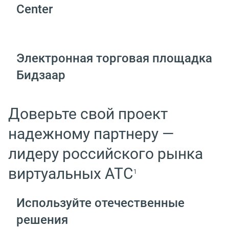
Center
Электронная торговая площадка
Бидзаар
Доверьте свой проект
надежному партнеру —
лидеру российского рынка
виртуальных АТС
1
Используйте отечественные
решения