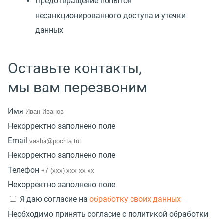
Предотвращение попыток
несанкционированного доступа и утечки
данных
Оставьте контакты,
мы вам перезвоним
Имя
Некорректно заполнено поле
Email
Некорректно заполнено поле
Телефон
Некорректно заполнено поле
Я даю согласие на
обработку своих данных
Необходимо принять согласие с политикой обработки