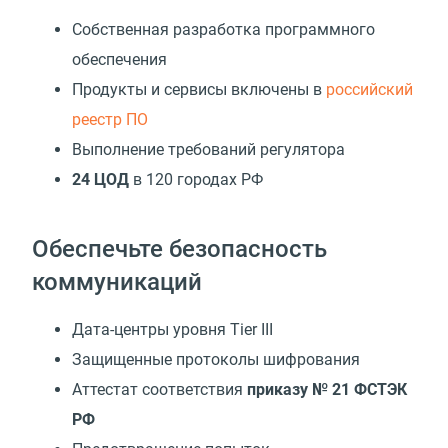
Собственная разработка программного
обеспечения
Продукты и сервисы включены в
российский
реестр ПО
Выполнение требований регулятора
24 ЦОД
в 120 городах РФ
Обеспечьте безопасность
коммуникаций
Дата-центры уровня Tier III
Защищенные протоколы шифрования
Аттестат соответствия
приказу № 21 ФСТЭК
РФ