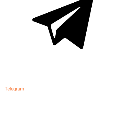
Telegram