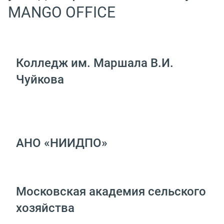
MANGO OFFICE
Колледж им. Маршала В.И.
Чуйкова
АНО «НИИДПО»
Московская академия сельского
хозяйства