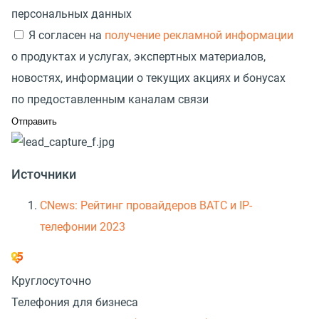
персональных данных
Я согласен на
получение рекламной информации
о продуктах и услугах, экспертных материалов,
новостях, информации о текущих акциях и бонусах
по предоставленным каналам связи
Источники
CNews: Рейтинг провайдеров ВАТС и IP-
телефонии 2023
Круглосуточно
Телефония для бизнеса