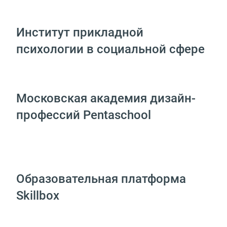
Институт прикладной
психологии в социальной сфере
Московская академия дизайн-
профессий Pentaschool
Образовательная платформа
Skillbox