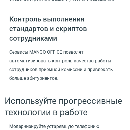
Контроль выполнения
стандартов и скриптов
сотрудниками
Сервисы MANGO OFFICE позволят
автоматизировать контроль качества работы
сотрудников приемной комиссии и привлекать
больше абитуриентов.
Используйте прогрессивные
технологии в работе
Модернизируйте устаревшую телефонию