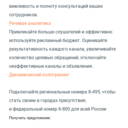
вежливость и полноту консультаций ваших
сотрудников.
Речевая аналитика
Привлекайте больше слушателей и эффективно
используйте рекламный бюджет. Оценивайте
результативность каждого канала, увеличивайте
количество целевых обращений, отключайте
неэффективные каналы и объявления.
Динамический коллтрекинг
Подключайте региональные номера 8‑495, чтобы
стать своим в городах присутствия,
и федеральный номер 8‑800 для всей России
Получить предложение