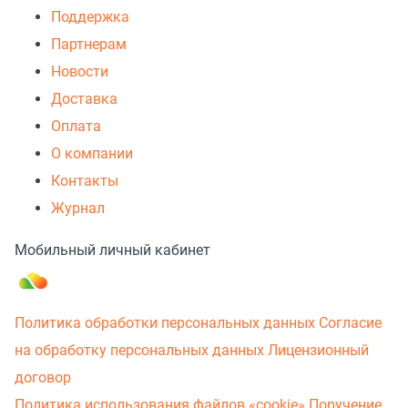
Поддержка
Партнерам
Новости
Доставка
Оплата
О компании
Контакты
Журнал
Мобильный личный кабинет
Политика обработки персональных данных
Согласие
на обработку персональных данных
Лицензионный
договор
Политика использования файлов «cookie»
Поручение