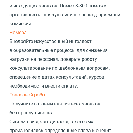
и исходящих звонков. Номер
8-800
поможет
организовать горячую линию в период приемной
комиссии.
Номера
Внедряйте искусственный интеллект
в образовательные процессы для снижения
нагрузки на персонал, доверьте роботу
консультирование по шаблонным вопросам,
оповещение о датах консультаций, курсов,
необходимости внести оплату.
Голосовой робот
Получайте готовый анализ всех звонков
без прослушивания.
Система выделит диалоги, в которых
произносились определенные слова и оценит