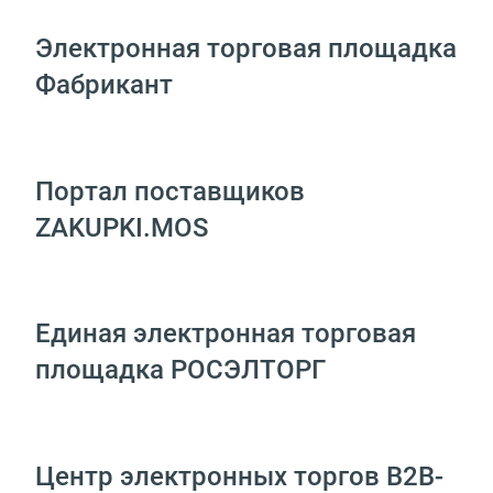
Электронная торговая площадка
Фабрикант
Портал поставщиков
ZAKUPKI.MOS
Единая электронная торговая
площадка РОСЭЛТОРГ
Центр электронных торгов B2B-