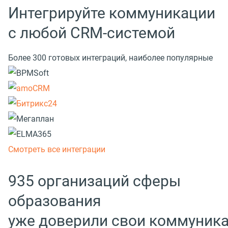
Интегрируйте коммуникации
с любой CRM-системой
Более 300 готовых интеграций, наиболее популярные
Смотреть все интеграции
935 организаций сферы
образования
уже доверили свои коммуник