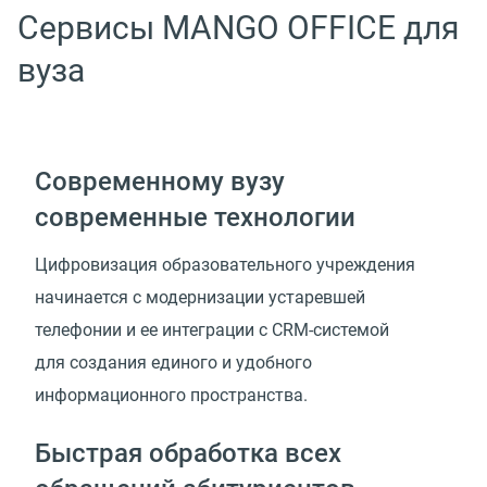
Сервисы MANGO OFFICE для
вуза
Современному вузу
современные технологии
Цифровизация образовательного учреждения
начинается с модернизации устаревшей
телефонии и ее интеграции с CRM-системой
для создания единого и удобного
информационного пространства.
Быстрая обработка всех