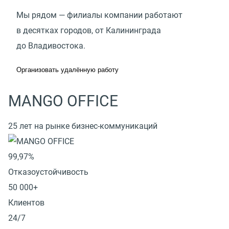
Мы рядом — филиалы компании работают
в десятках городов, от Калининграда
до Владивостока.
Организовать удалённую работу
MANGO OFFICE
25 лет на рынке бизнес-коммуникаций
99,97%
Отказоустойчивость
50 000+
Клиентов
24/7