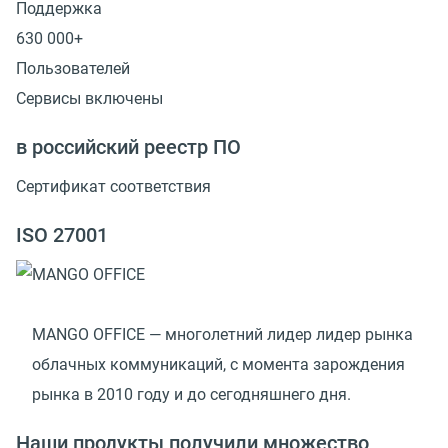
Поддержка
630 000+
Пользователей
Сервисы включены
в российский реестр ПО
Сертификат соответствия
ISO 27001
MANGO OFFICE — многолетний лидер лидер рынка
облачных коммуникаций, с момента зарождения
рынка в 2010 году и до сегодняшнего дня.
Наши продукты получили множество