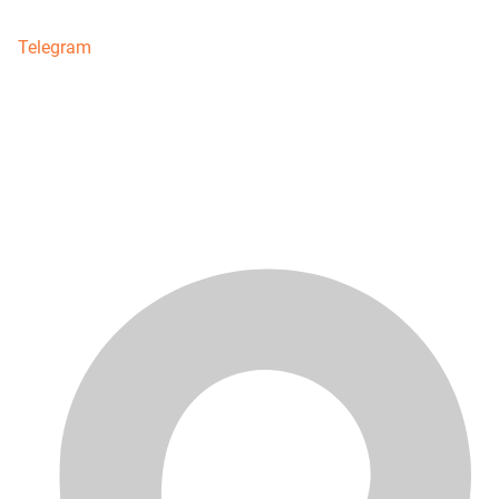
Telegram