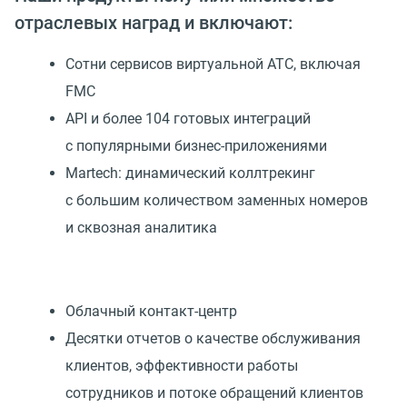
отраслевых наград и включают:
Сотни сервисов виртуальной АТС, включая
FMC
API и более 104 готовых интеграций
с популярными бизнес-приложениями
Martech: динамический коллтрекинг
с большим количеством заменных номеров
и сквозная аналитика
Облачный контакт-центр
Десятки отчетов о качестве обслуживания
клиентов, эффективности работы
сотрудников и потоке обращений клиентов