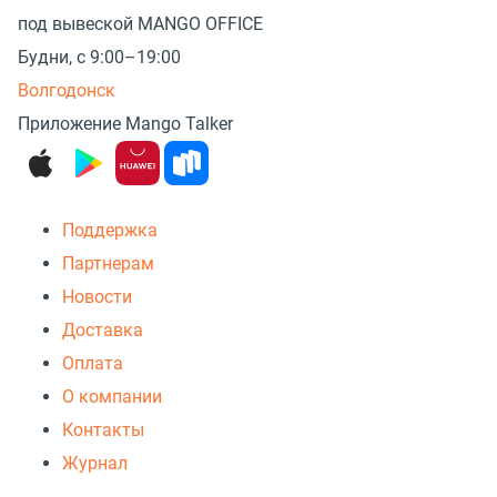
под вывеской MANGO OFFICE
Будни, с 9:00–19:00
Волгодонск
Приложение Mango Talker
Поддержка
Партнерам
Новости
Доставка
Оплата
О компании
Контакты
Журнал