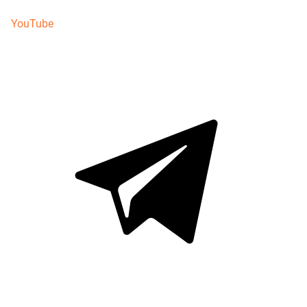
YouTube