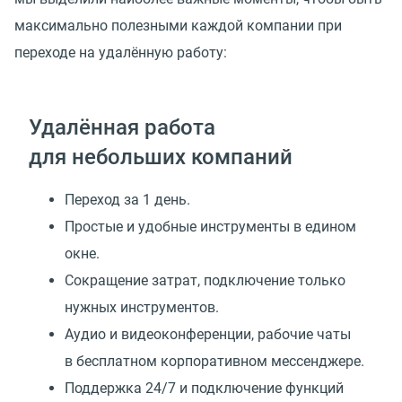
максимально полезными каждой компании при
переходе на удалённую работу:
Удалённая работа
для небольших компаний
Переход за 1 день.
Простые и удобные инструменты в едином
окне.
Сокращение затрат, подключение только
нужных инструментов.
Аудио и видеоконференции, рабочие чаты
в бесплатном корпоративном мессенджере.
Поддержка 24/7 и подключение функций