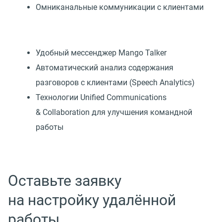
Омниканальные коммуникации с клиентами
Удобный мессенджер Mango Talker
Автоматический анализ содержания
разговоров с клиентами (Speech Analytics)
Технологии Unified Communications
& Collaboration для улучшения командной
работы
Оставьте заявку
на настройку удалённой
работы