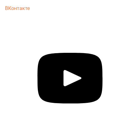
ВКонтакте