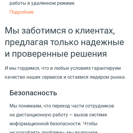
работы в удаленном режиме.
Подробнее
Мы заботимся о клиентах,
предлагая только надежные
и проверенные решения
И мы гордимся, что в любых условиях гарантируем
качество наших сервисов и остаемся лидером рынка.
Безопасность
Мы понимаем, что переход части сотрудников
на дистанционную работу — вызов системе
информационной безопасности. Чтобы
не усугублять проблемы, мы включили