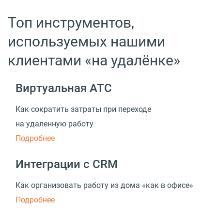
Топ инструментов,
используемых нашими
клиентами «на удалёнке»
Виртуальная АТС
Как сократить затраты при переходе
на удаленную работу
Подробнее
Интеграции с CRM
Как организовать работу из дома «как в офисе»
Подробнее