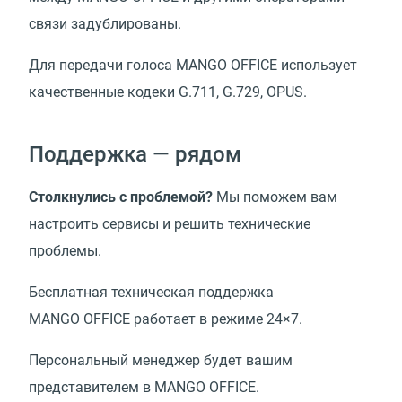
связи задублированы.
Для передачи голоса MANGO OFFICE использует
качественные кодеки G.711, G.729, OPUS.
Поддержка — рядом
Столкнулись с проблемой?
Мы поможем вам
настроить сервисы и решить технические
проблемы.
Бесплатная техническая поддержка
MANGO OFFICE работает в режиме 24×7.
Персональный менеджер будет вашим
представителем в MANGO OFFICE.