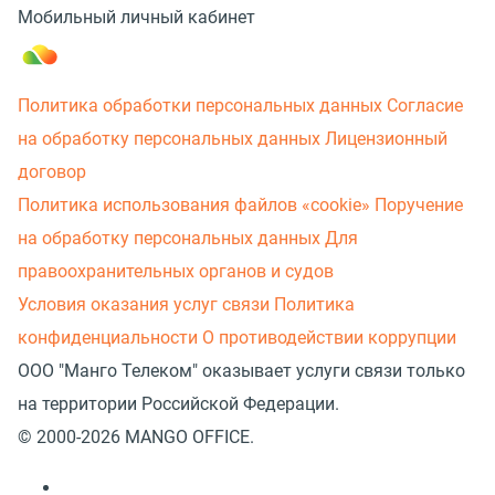
Мобильный личный кабинет
Политика обработки персональных данных
Согласие
на обработку персональных данных
Лицензионный
договор
Политика использования файлов «cookie»
Поручение
на обработку персональных данных
Для
правоохранительных органов и судов
Условия оказания услуг связи
Политика
конфиденциальности
О противодействии коррупции
ООО "Манго Телеком" оказывает услуги связи только
на территории Российской Федерации.
© 2000-2026 MANGO OFFICE.