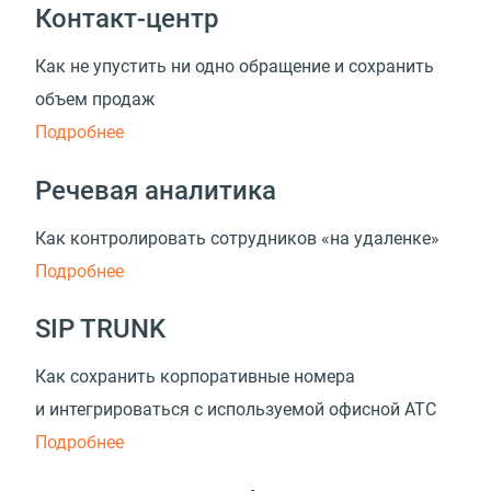
Контакт-центр
Как не упустить ни одно обращение и сохранить
объем продаж
Подробнее
Речевая аналитика
Как контролировать сотрудников «на удаленке»
Подробнее
SIP TRUNK
Как сохранить корпоративные номера
и интегрироваться с используемой офисной АТС
Подробнее