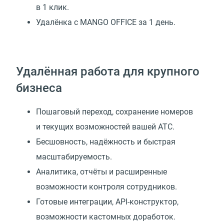
в 1 клик.
Удалёнка с MANGO OFFICE за 1 день.
Удалённая работа для крупного
бизнеса
Пошаговый переход, сохранение номеров
и текущих возможностей вашей АТС.
Бесшовность, надёжность и быстрая
масштабируемость.
Аналитика, отчёты и расширенные
возможности контроля сотрудников.
Готовые интеграции, API-конструктор,
возможности кастомных доработок.