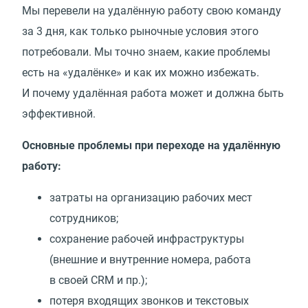
Мы перевели на удалённую работу свою команду
за 3 дня, как только рыночные условия этого
потребовали. Мы точно знаем, какие проблемы
есть на «удалёнке» и как их можно избежать.
И почему удалённая работа может и должна быть
эффективной.
Основные проблемы при переходе на удалённую
работу:
затраты на организацию рабочих мест
сотрудников;
сохранение рабочей инфраструктуры
(внешние и внутренние номера, работа
в своей CRM и пр.);
потеря входящих звонков и текстовых