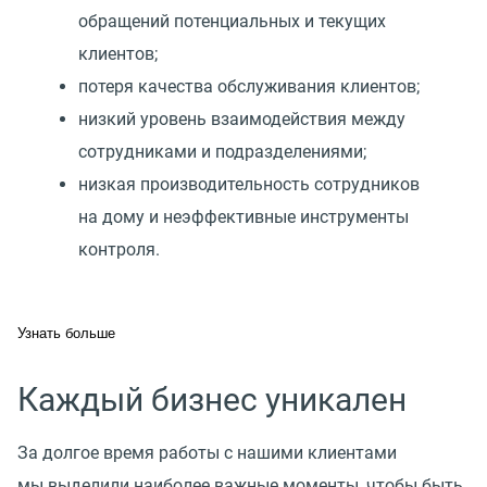
обращений потенциальных и текущих
клиентов;
потеря качества обслуживания клиентов;
низкий уровень взаимодействия между
сотрудниками и подразделениями;
низкая производительность сотрудников
на дому и неэффективные инструменты
контроля.
Узнать больше
Каждый бизнес уникален
За долгое время работы с нашими клиентами
мы выделили наиболее важные моменты, чтобы быть