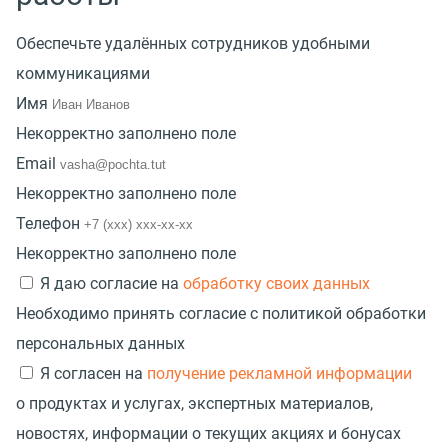
Обеспечьте удалённых сотрудников удобными
коммуникациями
Имя
Некорректно заполнено поле
Email
Некорректно заполнено поле
Телефон
Некорректно заполнено поле
Я даю согласие на
обработку своих данных
Необходимо принять согласие с политикой обработки
персональных данных
Я согласен на
получение рекламной информации
о продуктах и услугах, экспертных материалов,
новостях, информации о текущих акциях и бонусах