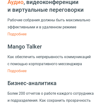
Аудио
, видео­конференции
и виртуальные переговорки
Рабочие собрания должны быть максимально
эффективными и в удаленном режиме
Подробнее
Mango Talker
Как обеспечить непрерывность коммуникаций
с помощью корпоративного мессенджера
Подробнее
Бизнес-аналитика
Более 200 отчетов о работе каждого сотрудника
и подразделения. Как сохранить прозрачность