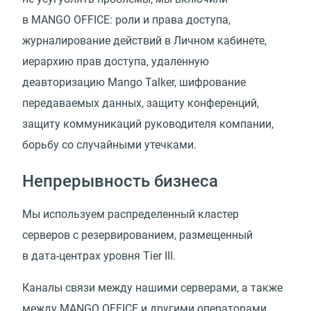
в MANGO OFFICE: роли и права доступа,
журналирование действий в Личном кабинете,
иерархию прав доступа, удаленную
деавторизацию Mango Talker, шифрование
передаваемых данных, защиту конференций,
защиту коммуникаций руководителя компании,
борьбу со случайными утечками.
Непрерывность бизнеса
Мы используем распределенный кластер
серверов с резервированием, размещенный
в дата-центрах уровня Tier III.
Каналы связи между нашими серверами, а также
между MANGO OFFICE и другими операторами