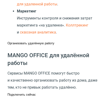
для удаленной работы
.
Маркетинг
Инструменты контроля и снижения затрат
маркетинга «на удаленке».
Коллтрекинг
и
сквозная аналитика
.
Организовать удалённую работу
MANGO OFFICE для удалённой
работы
Сервисы MANGO OFFICE помогут быстро
и качественно организовать работу из дома, даже
тем, кто не привык работать удалённо.
Подключить сейчас