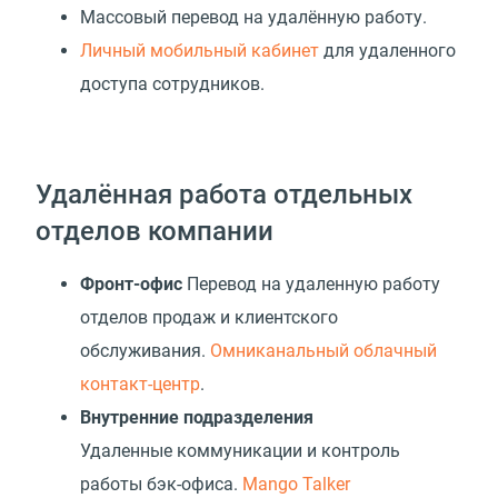
Массовый перевод на удалённую работу.
Личный мобильный кабинет
для удаленного
доступа сотрудников.
Удалённая работа отдельных
отделов компании
Фронт-офис
Перевод на удаленную работу
отделов продаж и клиентского
обслуживания.
Омниканальный облачный
контакт-центр
.
Внутренние подразделения
Удаленные коммуникации и контроль
работы бэк-офиса.
Mango Talker