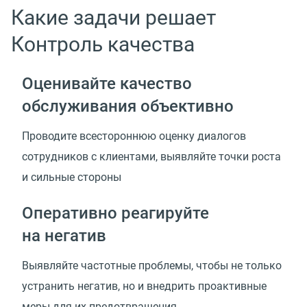
Какие задачи решает
Контроль качества
Оценивайте качество
обслуживания объективно
Проводите всестороннюю оценку диалогов
сотрудников с клиентами, выявляйте точки роста
и сильные стороны
Оперативно реагируйте
на негатив
Выявляйте частотные проблемы, чтобы не только
устранить негатив, но и внедрить проактивные
меры для их предотвращения