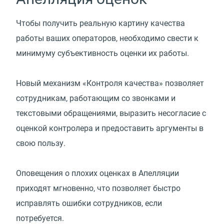
Чтобы получить реальную картину качества
работы ваших операторов, необходимо свести к
минимуму субъективность оценки их работы.
Новый механизм «Контроля качества» позволяет
сотрудникам, работающим со звонками и
текстовыми обращениями, выразить несогласие с
оценкой контролера и предоставить аргументы в
свою пользу.
Оповещения о плохих оценках в Апелляции
приходят мгновенно, что позволяет быстро
исправлять ошибки сотрудников, если
потребуется.