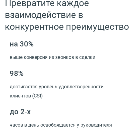
Превратите каждое
взаимодействие в
конкурентное преимущество
на 30%
выше конверсия из звонков в сделки
98%
достигается уровень удовлетворенности
клиентов (CSI)
до 2-х
часов в день освобождается у руководителя