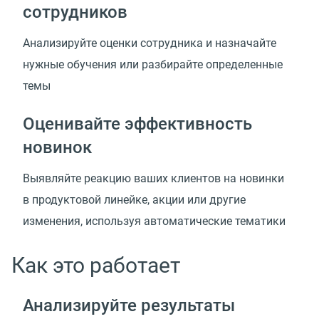
сотрудников
Анализируйте оценки сотрудника и назначайте
нужные обучения или разбирайте определенные
темы
Оценивайте эффективность
новинок
Выявляйте реакцию ваших клиентов на новинки
в продуктовой линейке, акции или другие
изменения, используя автоматические тематики
Как это работает
Анализируйте результаты