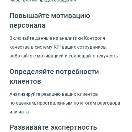
Повышайте мотивацию
персонала
Включайте данные из аналитики Контроля
качества в систему KPI ваших сотрудников,
работайте с мотивацией и сокращайте текучесть
Определяйте потребности
клиентов
Анализируйте реакцию ваших клиентов
по оценкам, проставленным по итогам разговора
или чата
Развивайте экспертность