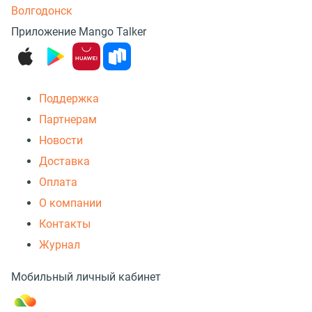
Волгодонск
Приложение Mango Talker
Поддержка
Партнерам
Новости
Доставка
Оплата
О компании
Контакты
Журнал
Мобильный личный кабинет