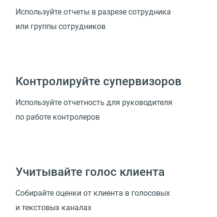
Используйте отчеты в разрезе сотрудника
или группы сотрудников
Контролируйте супервизоров
Используйте отчетность для руководителя
по работе контролеров
Учитывайте голос клиента
Собирайте оценки от клиента в голосовых
и текстовых каналах