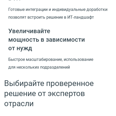
Готовые интеграции и индивидуальные доработки
позволят встроить решение
в ИТ-ландшафт
Увеличивайте
мощность в зависимости
от нужд
Быстрое масштабирование, использование
для нескольких подразделений
Выбирайте проверенное
решение от экспертов
отрасли