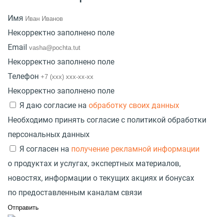
Имя
Некорректно заполнено поле
Email
Некорректно заполнено поле
Телефон
Некорректно заполнено поле
Я даю согласие на
обработку своих данных
Необходимо принять согласие с политикой обработки
персональных данных
Я согласен на
получение рекламной информации
о продуктах и услугах, экспертных материалов,
новостях, информации о текущих акциях и бонусах
по предоставленным каналам связи