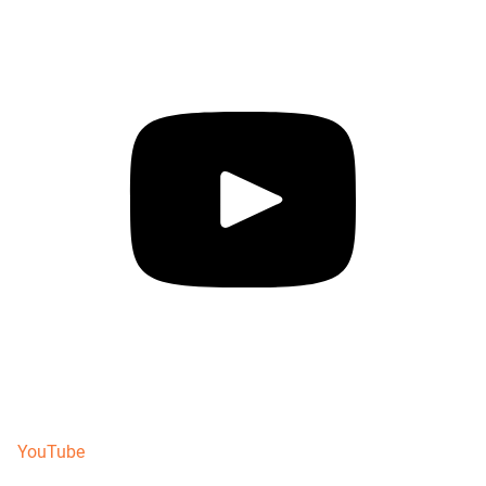
YouTube