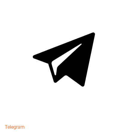
Telegram