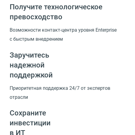
Получите технологическое
превосходство
Возможности
контакт-центра
уровня Enterprise
с быстрым внедрением
Заручитесь
надежной
поддержкой
Приоритетная поддержка 24/7 от экспертов
отрасли
Сохраните
инвестиции
в ИТ