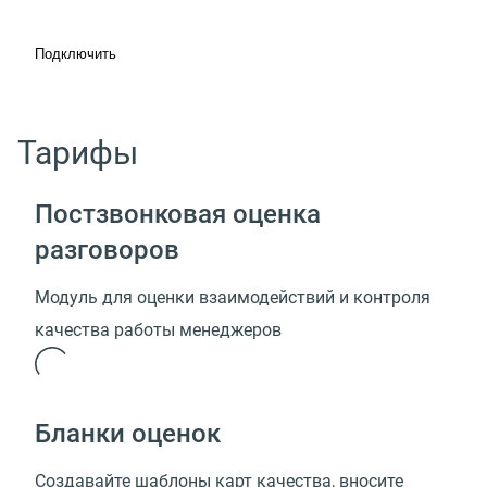
Подключить
Тарифы
Постзвонковая оценка
разговоров
Модуль для оценки взаимодействий и контроля
качества работы менеджеров
Бланки оценок
Создавайте шаблоны карт качества, вносите