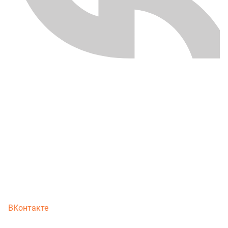
ВКонтакте