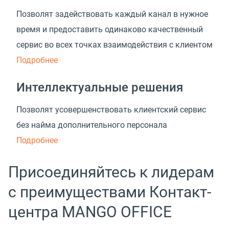
Позволят задействовать каждый канал в нужное
время и предоставить одинаково качественный
сервис во всех точках взаимодействия с клиентом
Подробнее
Интеллектуальные решения
Позволят усовершенствовать клиентский сервис
без найма дополнительного персонала
Подробнее
Присоединяйтесь к лидерам
с преимуществами Контакт-
центра MANGO OFFICE