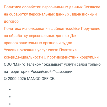
Политика обработки персональных данных
Согласие
на обработку персональных данных
Лицензионный
договор
Политика использования файлов «cookie»
Поручение
на обработку персональных данных
Для
правоохранительных органов и судов
Условия оказания услуг связи
Политика
конфиденциальности
О противодействии коррупции
ООО "Манго Телеком" оказывает услуги связи только
на территории Российской Федерации.
© 2000-2026 MANGO OFFICE.