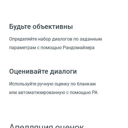
Будьте объективны
Определяйте набор диалогов по заданным
параметрам с помощью Рандомайзера
Оценивайте диалоги
Используйте ручную оценку по бланкам
или автоматизированную с помощью РА
Апелляция оценок