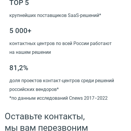
TOP 5
крупнейших поставщиков SaaS-решений*
5 000+
контактных центров по всей России работают
на нашем решении
81,2%
доля проектов контакт-центров среди решений
российских вендоров*
*по данным исследований Cnews 2017−2022
Оставьте контакты,
мы вам перезвоним