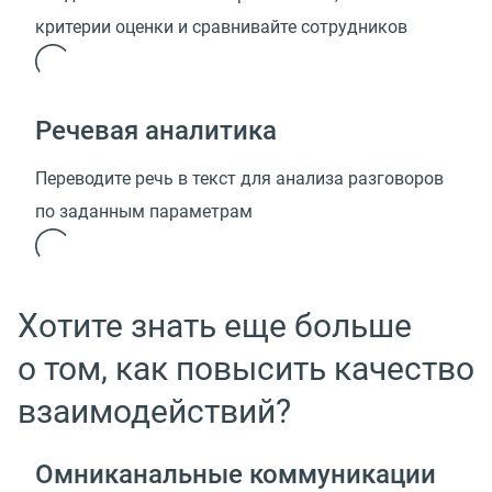
критерии оценки и сравнивайте сотрудников
Речевая аналитика
Переводите речь в текст для анализа разговоров
по заданным параметрам
Хотите знать еще больше
о том, как повысить качество
взаимодействий?
Омниканальные коммуникации