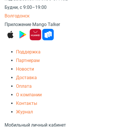
Будни, с 9:00–19:00
Волгодонск
Приложение Mango Talker
Поддержка
Партнерам
Новости
Доставка
Оплата
О компании
Контакты
Журнал
Мобильный личный кабинет