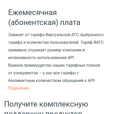
Ежемесячная
(абонентская) плата
Зависит от тарифа Виртуальной АТС, выбранного
тарифа и количества пользователей. Тариф ВАТС
примерно отражает размер компании и
интенсивность использования API.
Важное преимущество наших тарифных планов
от конкурентов – у нас все тарифы с
безлимитным количеством обращений к API!
Подробнее
Получите комплексную
поддержку продуктов