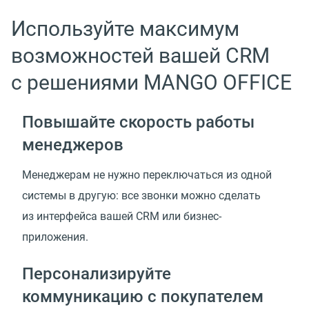
Используйте максимум
возможностей вашей CRM
с решениями MANGO OFFICE
Повышайте скорость работы
менеджеров
Менеджерам не нужно переключаться из одной
системы в другую: все звонки можно сделать
из интерфейса вашей CRM или бизнес-
приложения.
Персонализируйте
коммуникацию с покупателем