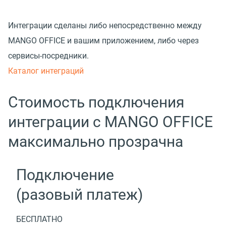
Интеграции сделаны либо непосредственно между
MANGO OFFICE и вашим приложением, либо через
сервисы-посредники.
Каталог интеграций
Стоимость подключения
интеграции с MANGO OFFICE
максимально прозрачна
Подключение
(разовый платеж)
БЕСПЛАТНО