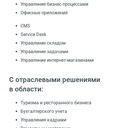
Управление бизнес-процессами
Офисные приложения
CMS
Service Desk
Управление складом
Управление задачами
Управление интернет-магазинами
С отраслевыми решениями
в области:
Туризма и ресторанного бизнеса
Бухгалтерского учета
Управления кадрами