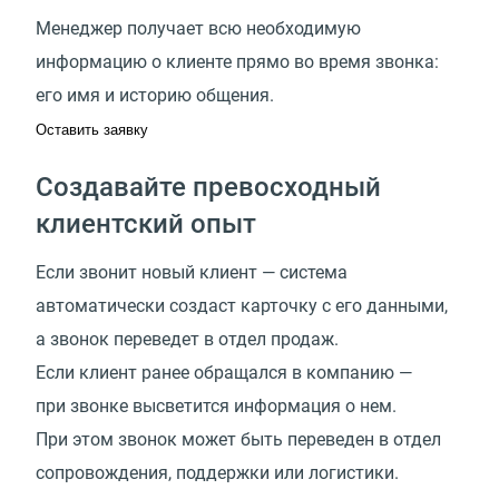
Менеджер получает всю необходимую
информацию о клиенте прямо во время звонка:
его имя и историю общения.
Оставить заявку
Создавайте превосходный
клиентский опыт
Если звонит новый клиент — система
автоматически создаст карточку с его данными,
а звонок переведет в отдел продаж.
Если клиент ранее обращался в компанию —
при звонке высветится информация о нем.
При этом звонок может быть переведен в отдел
сопровождения, поддержки или логистики.