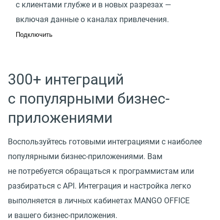
с клиентами глубже и в новых разрезах —
включая данные о каналах привлечения.
Подключить
300+ интеграций
с популярными бизнес-
приложениями
Воспользуйтесь готовыми интеграциями с наиболее
популярными бизнес-приложениями. Вам
не потребуется обращаться к программистам или
разбираться с API. Интеграция и настройка легко
выполняется в личных кабинетах MANGO OFFICE
и вашего бизнес-приложения.