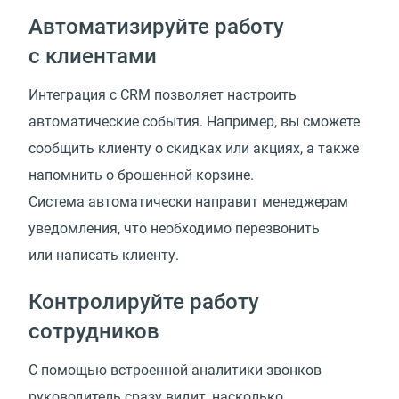
Автоматизируйте работу
с клиентами
Интеграция с CRM позволяет настроить
автоматические события. Например, вы сможете
сообщить клиенту о скидках или акциях, а также
напомнить о брошенной корзине.
Система автоматически направит менеджерам
уведомления, что необходимо перезвонить
или написать клиенту.
Контролируйте работу
сотрудников
С помощью встроенной аналитики звонков
руководитель сразу видит, насколько