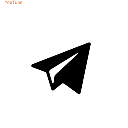
YouTube