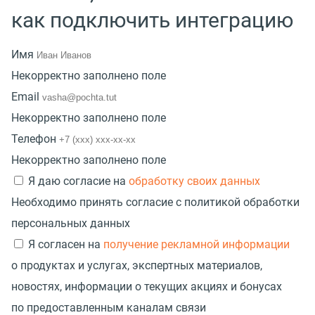
как подключить интеграцию
Имя
Некорректно заполнено поле
Email
Некорректно заполнено поле
Телефон
Некорректно заполнено поле
Я даю согласие на
обработку своих данных
Необходимо принять согласие с политикой обработки
персональных данных
Я согласен на
получение рекламной информации
о продуктах и услугах, экспертных материалов,
новостях, информации о текущих акциях и бонусах
по предоставленным каналам связи