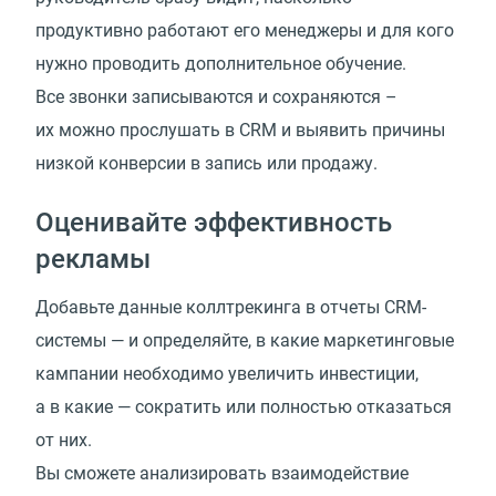
продуктивно работают его менеджеры и для кого
нужно проводить дополнительное обучение.
Все звонки записываются и сохраняются –
их можно прослушать в CRM и выявить причины
низкой конверсии в запись или продажу.
Оценивайте эффективность
рекламы
Добавьте данные коллтрекинга в отчеты CRM-
системы — и определяйте, в какие маркетинговые
кампании необходимо увеличить инвестиции,
а в какие — сократить или полностью отказаться
от них.
Вы сможете анализировать взаимодействие