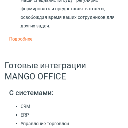
Наши специалисты будут регулярно
формировать и предоставлять отчёты,
освобождая время ваших сотрудников для
других задач.
Подробнее
Готовые интеграции
MANGO OFFICE
С системами:
CRM
ERP
Управление торговлей