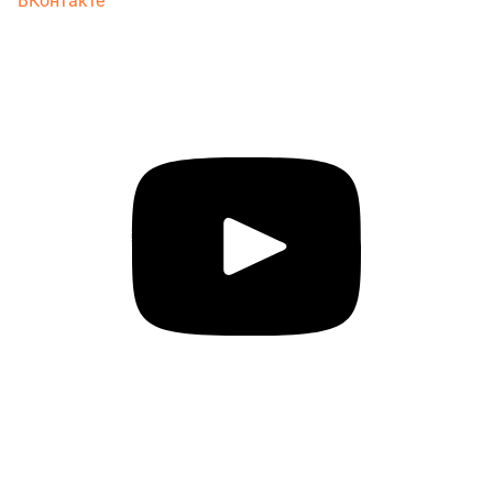
ВКонтакте