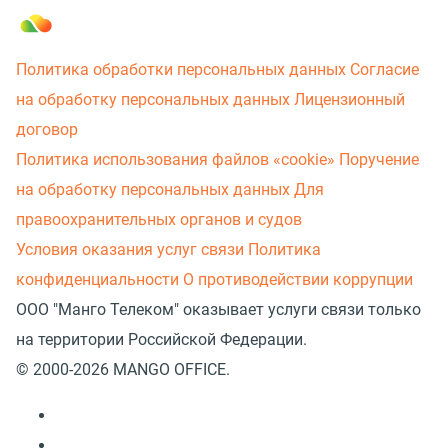
Политика обработки персональных данных
Согласие
на обработку персональных данных
Лицензионный
договор
Политика использования файлов «cookie»
Поручение
на обработку персональных данных
Для
правоохранительных органов и судов
Условия оказания услуг связи
Политика
конфиденциальности
О противодействии коррупции
ООО "Манго Телеком" оказывает услуги связи только
на территории Российской Федерации.
© 2000-2026 MANGO OFFICE.