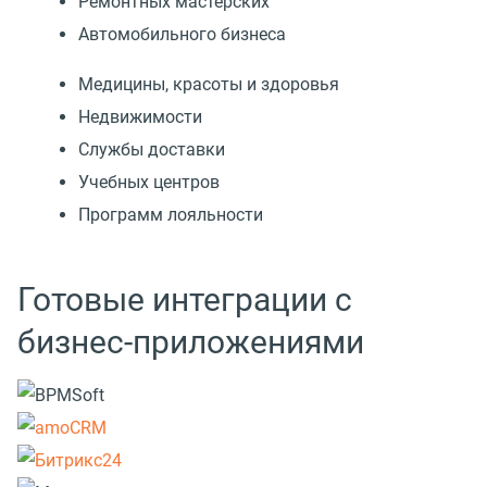
Ремонтных мастерских
Автомобильного бизнеса
Медицины, красоты и здоровья
Недвижимости
Службы доставки
Учебных центров
Программ лояльности
Готовые интеграции с
бизнес-приложениями