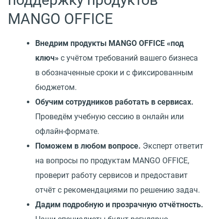
MANGO OFFICE
Внедрим продукты MANGO OFFICE «под
ключ»
с учётом требований вашего бизнеса
в обозначенные сроки и с фиксированным
бюджетом.
Обучим сотрудников работать в сервисах.
Проведём учебную сессию в онлайн или
офлайн-формате.
Поможем в любом вопросе.
Эксперт ответит
на вопросы по продуктам MANGO OFFICE,
проверит работу сервисов и предоставит
отчёт с рекомендациями по решению задач.
Дадим подробную и прозрачную отчётность.