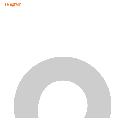
Telegram