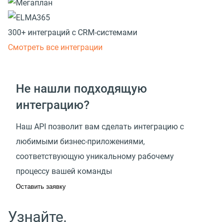
300+ интеграций с CRM-системами
Смотреть все интеграции
Не нашли подходящую
интеграцию?
Наш API позволит вам сделать интеграцию с
любимыми бизнес-приложениями,
соответствующую уникальному рабочему
процессу вашей команды
Оставить заявку
Узнайте,