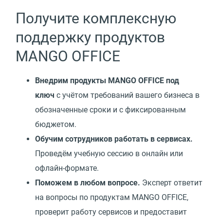
Получите комплексную
поддержку продуктов
MANGO OFFICE
Внедрим продукты MANGO OFFICE под
ключ
с учётом требований вашего бизнеса в
обозначенные сроки и с фиксированным
бюджетом.
Обучим сотрудников работать в сервисах.
Проведём учебную сессию в онлайн или
офлайн-формате.
Поможем в любом вопросе.
Эксперт ответит
на вопросы по продуктам MANGO OFFICE,
проверит работу сервисов и предоставит