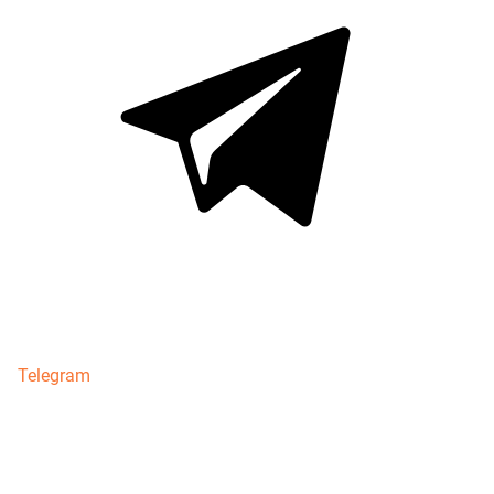
Telegram