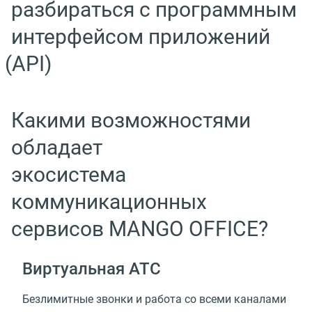
разбираться с программным
интерфейсом приложений
(
API)
Какими возможностями
обладает
экосистема
коммуникационных
сервисов MANGO OFFICE?
Виртуальная АТС
Безлимитные звонки и работа со всеми каналами