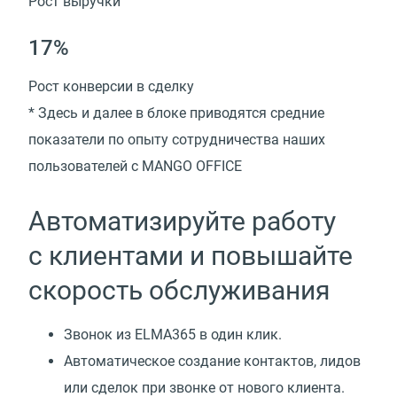
Рост выручки
17%
Рост конверсии в сделку
* Здесь и далее в блоке приводятся средние
показатели по опыту сотрудничества наших
пользователей с MANGO OFFICE
Автоматизируйте работу
с клиентами и повышайте
скорость обслуживания
Звонок из ELMA365 в один клик.
Автоматическое создание контактов, лидов
или сделок при звонке от нового клиента.