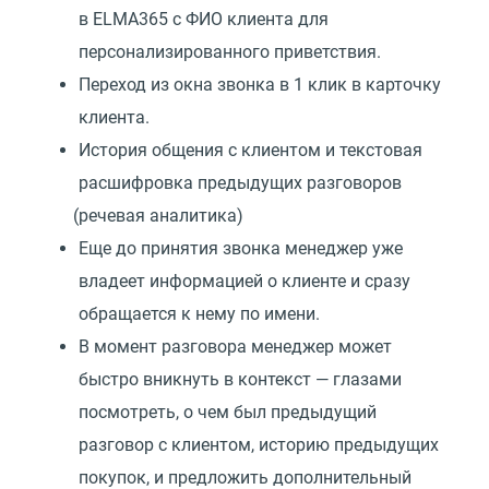
в ELMA365 с ФИО клиента для
персонализированного приветствия.
Переход из окна звонка в 1 клик в карточку
клиента.
История общения с клиентом и текстовая
расшифровка предыдущих разговоров
(
речевая аналитика)
Еще до принятия звонка менеджер уже
владеет информацией о клиенте и сразу
обращается к нему по имени.
В момент разговора менеджер может
быстро вникнуть в контекст — глазами
посмотреть, о чем был предыдущий
разговор с клиентом, историю предыдущих
покупок, и предложить дополнительный