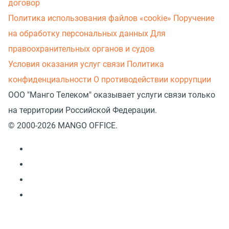
договор
Политика использования файлов «cookie»
Поручение
на обработку персональных данных
Для
правоохранительных органов и судов
Условия оказания услуг связи
Политика
конфиденциальности
О противодействии коррупции
ООО "Манго Телеком" оказывает услуги связи только
на территории Российской Федерации.
© 2000-2026 MANGO OFFICE.