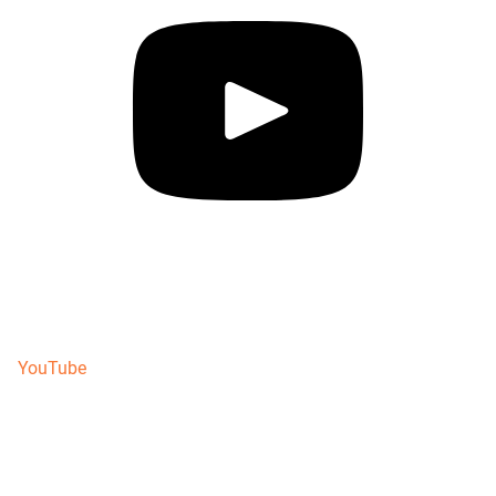
YouTube