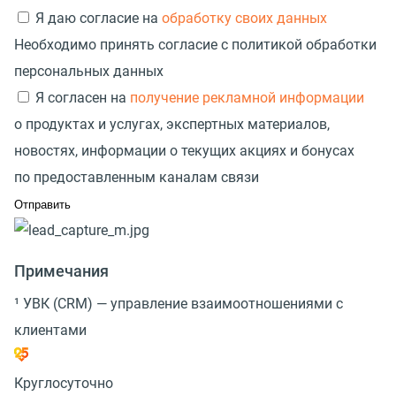
Я даю согласие на
обработку своих данных
Необходимо принять согласие с политикой обработки
персональных данных
Я согласен на
получение рекламной информации
о продуктах и услугах, экспертных материалов,
новостях, информации о текущих акциях и бонусах
по предоставленным каналам связи
Примечания
¹ УВК (CRM) — управление взаимоотношениями с
клиентами
Круглосуточно