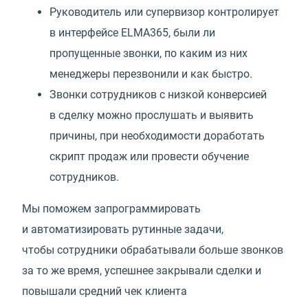
Руководитель или супервизор контролирует
в интерфейсе ELMA365, были ли
пропущенные звонки, по каким из них
менеджеры перезвонили и как быстро.
Звонки сотрудников с низкой конверсией
в сделку можно прослушать и выявить
причины, при необходимости доработать
скрипт продаж или провести обучение
сотрудников.
Мы поможем запрограммировать
и автоматизировать рутинные задачи,
чтобы сотрудники обрабатывали больше звонков
за то же время, успешнее закрывали сделки и
повышали средний чек клиента