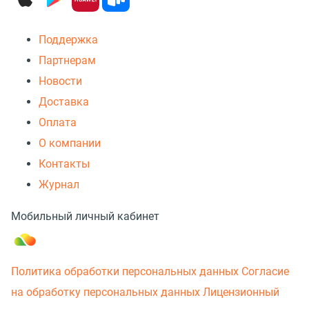
Поддержка
Партнерам
Новости
Доставка
Оплата
О компании
Контакты
Журнал
Мобильный личный кабинет
Политика обработки персональных данных
Согласие
на обработку персональных данных
Лицензионный