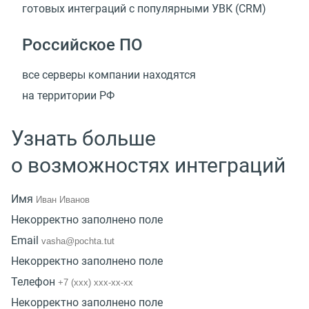
готовых интеграций с популярными УВК
(
CRM)
Российское ПО
все серверы компании находятся
на территории РФ
Узнать больше
о возможностях интеграций
Имя
Некорректно заполнено поле
Email
Некорректно заполнено поле
Телефон
Некорректно заполнено поле