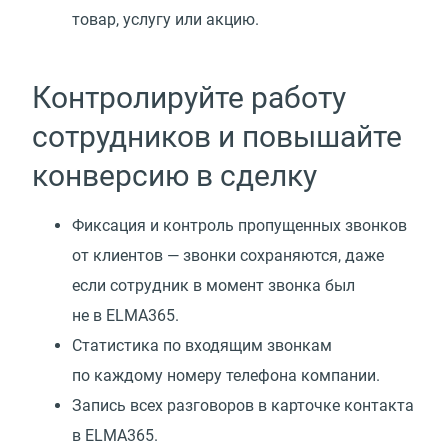
товар, услугу или акцию.
Контролируйте работу
сотрудников и повышайте
конверсию в сделку
Фиксация и контроль пропущенных звонков
от клиентов — звонки сохраняются, даже
если сотрудник в момент звонка был
не в ELMA365.
Статистика по входящим звонкам
по каждому номеру телефона компании.
Запись всех разговоров в карточке контакта
в ELMA365.