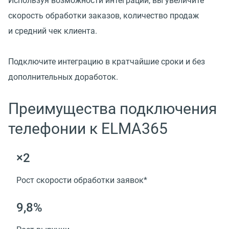
Используя возможности интеграции, вы увеличите
скорость обработки заказов, количество продаж
и средний чек клиента.
Подключите интеграцию в кратчайшие сроки и без
дополнительных доработок.
Преимущества подключения
телефонии к ELMA365
×2
Рост скорости обработки заявок*
9,8%