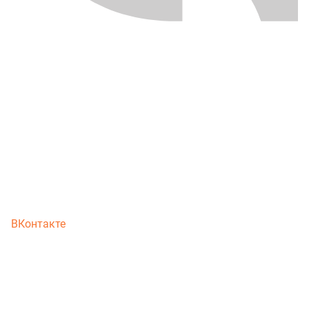
ВКонтакте