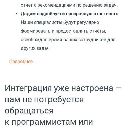
отчёт с рекомендациями по решению задач.
Дадим подробную и прозрачную отчётность.
Наши специалисты будут регулярно
формировать и предоставлять отчёты,
освобождая время ваших сотрудников для
других задач.
Подробнее
Интеграция уже настроена —
вам не потребуется
обращаться
к программистам или