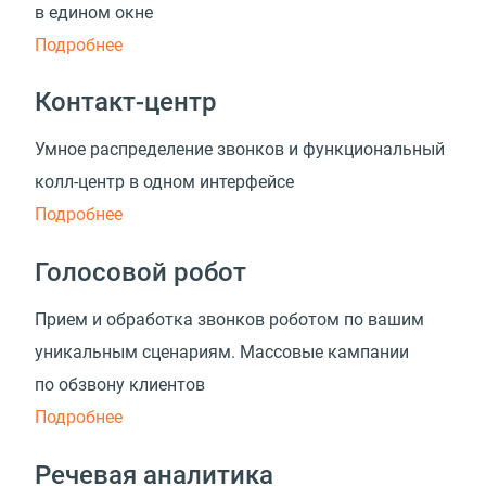
в едином окне
Подробнее
Контакт-центр
Умное распределение звонков и функциональный
колл-центр в одном интерфейсе
Подробнее
Голосовой робот
Прием и обработка звонков роботом по вашим
уникальным сценариям. Массовые кампании
по обзвону клиентов
Подробнее
Речевая аналитика